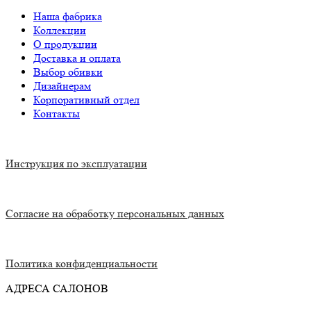
Наша фабрика
Коллекции
О продукции
Доставка и оплата
Выбор обивки
Дизайнерам
Корпоративный отдел
Контакты
Инструкция по эксплуатации
Согласие на обработку персональных данных
Политика конфиденциальности
АДРЕСА САЛОНОВ