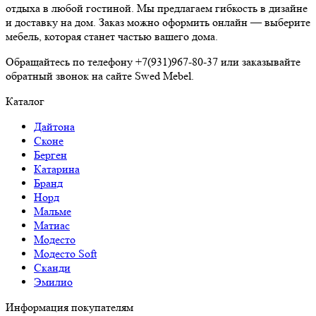
отдыха в любой гостиной. Мы предлагаем гибкость в дизайне
и доставку на дом. Заказ можно оформить онлайн — выберите
мебель, которая станет частью вашего дома.
Обращайтесь по телефону +7(931)967-80-37 или заказывайте
обратный звонок на сайте Swed Mebel.
Каталог
Дайтона
Сконе
Берген
Катарина
Бранд
Норд
Мальме
Матиас
Модесто
Модесто Soft
Сканди
Эмилио
Информация покупателям