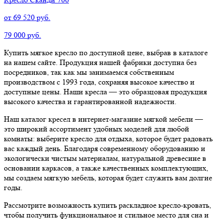
от 69 520 руб.
79 000 руб.
Купить мягкое кресло по доступной цене, выбрав в каталоге
на нашем сайте. Продукция нашей фабрики доступна без
посредников, так как мы занимаемся собственным
производством с 1993 года, сохраняя высокое качество и
доступные цены. Наши кресла — это образцовая продукция
высокого качества и гарантированной надежности.
Наш каталог кресел в интернет-магазине мягкой мебели —
это широкий ассортимент удобных моделей для любой
комнаты: выберите кресло для отдыха, которое будет радовать
вас каждый день. Благодаря современному оборудованию и
экологически чистым материалам, натуральной древесине в
основании каркасов, а также качественных комплектующих,
мы создаем мягкую мебель, которая будет служить вам долгие
годы.
Рассмотрите возможность купить раскладное кресло-кровать,
чтобы получить функциональное и стильное место для сна и