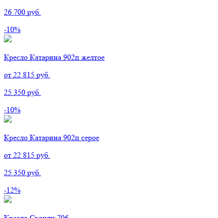
26 700 руб.
-10%
Кресло Катарина 902п желтое
от 22 815 руб.
25 350 руб.
-10%
Кресло Катарина 902п серое
от 22 815 руб.
25 350 руб.
-12%
Кресло Сканди 706