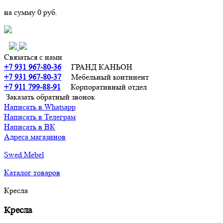
на сумму
0 руб.
Связаться с нами
+7 931 967-80-36
ГРАНД КАНЬОН
+7 931 967-80-37
Мебельный континент
+7 911 799-88-91‬
Корпоративный отдел
Заказать обратный звонок
Написать в Whatsapp
Написать в Телеграм
Написать в ВК
Адреса магазинов
Swed Mebel
Каталог товаров
Кресла
Кресла