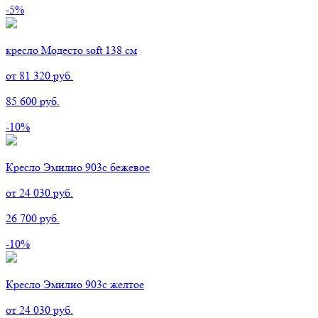
-5%
кресло Модесто soft 138 см
от 81 320 руб.
85 600 руб.
-10%
Кресло Эмилио 903с бежевое
от 24 030 руб.
26 700 руб.
-10%
Кресло Эмилио 903с желтое
от 24 030 руб.