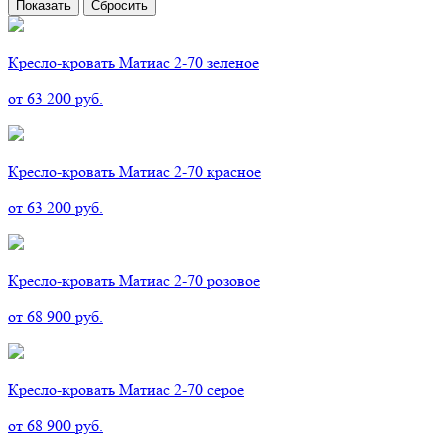
Кресло-кровать Матиас 2-70 зеленое
от 63 200 руб.
Кресло-кровать Матиас 2-70 красное
от 63 200 руб.
Кресло-кровать Матиас 2-70 розовое
от 68 900 руб.
Кресло-кровать Матиас 2-70 серое
от 68 900 руб.