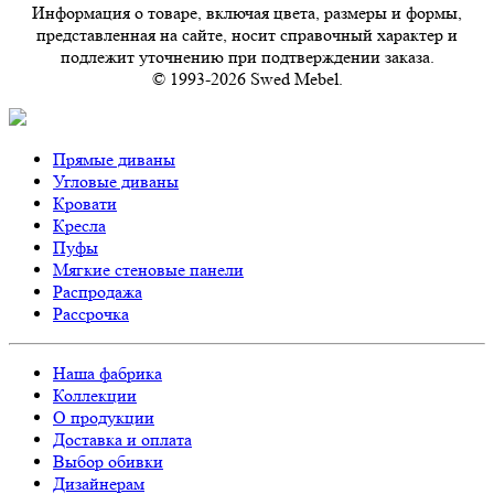
Информация о товаре, включая цвета, размеры и формы,
представленная на сайте, носит справочный характер и
подлежит уточнению при подтверждении заказа.
© 1993-2026 Swed Mebel.
Прямые диваны
Угловые диваны
Кровати
Кресла
Пуфы
Мягкие стеновые панели
Распродажа
Рассрочка
Наша фабрика
Коллекции
О продукции
Доставка и оплата
Выбор обивки
Дизайнерам