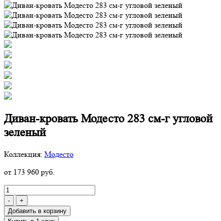
Диван-кровать Модесто 283 см-г угловой
зеленый
Коллекция:
Модесто
от 173 960 руб.
-
+
Добавить в корзину