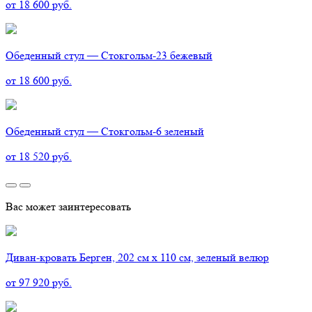
от 18 600 руб.
Обеденный стул — Стокгольм-23 бежевый
от 18 600 руб.
Обеденный стул — Стокгольм-6 зеленый
от 18 520 руб.
Вас может заинтересовать
Диван-кровать Берген, 202 см х 110 см, зеленый велюр
от 97 920 руб.