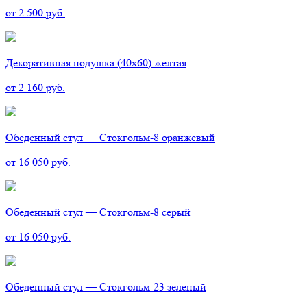
от 2 500 руб.
Декоративная подушка (40х60) желтая
от 2 160 руб.
Обеденный стул — Стокгольм-8 оранжевый
от 16 050 руб.
Обеденный стул — Стокгольм-8 серый
от 16 050 руб.
Обеденный стул — Стокгольм-23 зеленый