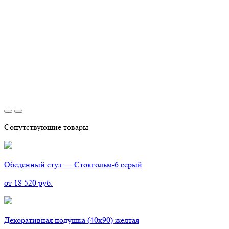
Сопутствующие товары
Обеденный стул — Стокгольм-6 серый
от 18 520 руб.
Декоративная подушка (40х90) желтая