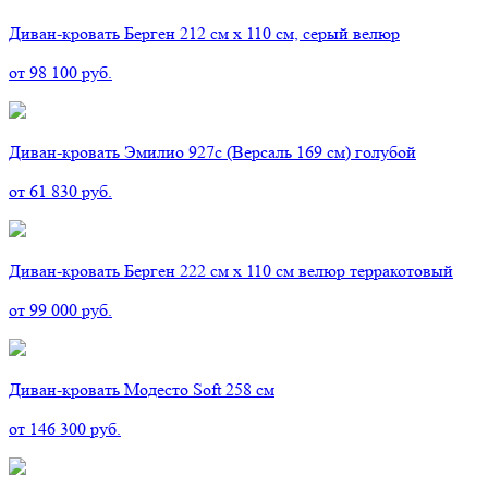
Диван-кровать Берген 212 см х 110 см, серый велюр
от 98 100 руб.
Диван-кровать Эмилио 927с (Версаль 169 см) голубой
от 61 830 руб.
Диван-кровать Берген 222 см х 110 см велюр терракотовый
от 99 000 руб.
Диван-кровать Модесто Soft 258 см
от 146 300 руб.