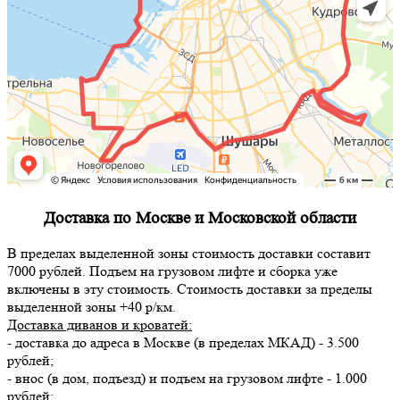
Доставка по Москве и Московской области
В пределах выделенной зоны стоимость доставки составит
7000 рублей. Подъем на грузовом лифте и сборка уже
включены в эту стоимость. Стоимость доставки за пределы
выделенной зоны +40 р/км.
Доставка диванов и кроватей:
- доставка до адреса в Москве (в пределах МКАД) - 3.500
рублей;
- внос (в дом, подъезд) и подъем на грузовом лифте - 1.000
рублей;