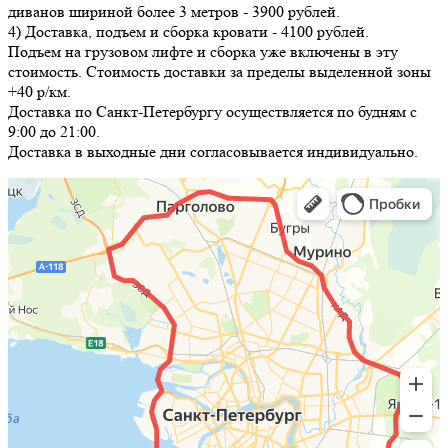
диванов шириной более 3 метров - 3900 рублей.
4) Доставка, подъем и сборка кровати - 4100 рублей.
Подъем на грузовом лифте и сборка уже включены в эту
стоимость. Стоимость доставки за пределы выделенной зоны
+40 р/км.
Доставка по Санкт-Петербургу осуществляется по будням с
9:00 до 21:00.
Доставка в выходные дни согласовывается индивидуально.