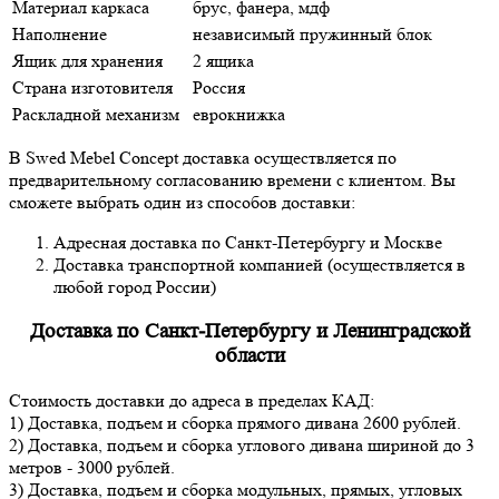
Материал каркаса
брус, фанера, мдф
Наполнение
независимый пружинный блок
Ящик для хранения
2 ящика
Страна изготовителя
Россия
Раскладной механизм
еврокнижка
В Swed Mebel Concept доставка осуществляется по
предварительному согласованию времени с клиентом. Вы
сможете выбрать один из способов доставки:
Адресная доставка по Санкт-Петербургу и Москве
Доставка транспортной компанией (осуществляется в
любой город России)
Доставка по Санкт-Петербургу и Ленинградской
области
Стоимость доставки до адреса в пределах КАД:
1) Доставка, подъем и сборка прямого дивана 2600 рублей.
2) Доставка, подъем и сборка углового дивана шириной до 3
метров - 3000 рублей.
3) Доставка, подъем и сборка модульных, прямых, угловых