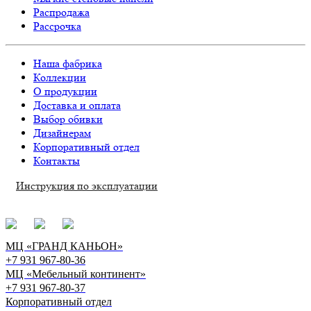
Распродажа
Рассрочка
Наша фабрика
Коллекции
О продукции
Доставка и оплата
Выбор обивки
Дизайнерам
Корпоративный отдел
Контакты
Инструкция по эксплуатации
МЦ «ГРАНД КАНЬОН»
+7 931 967-80-36
МЦ «Мебельный континент»
+7 931 967-80-37
Корпоративный отдел