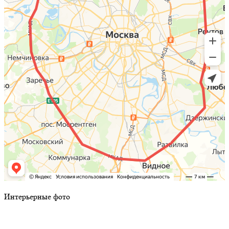
Интерьерные фото