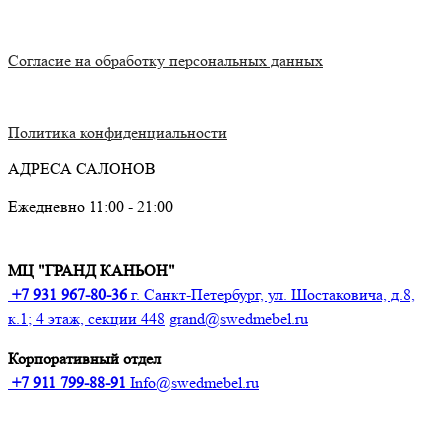
Согласие на обработку персональных данных
Политика конфиденциальности
АДРЕСА САЛОНОВ
Ежедневно 11:00 - 21:00
МЦ "ГРАНД КАНЬОН"
+7 931 967-80-36
г. Санкт-Петербург, ул. Шостаковича, д.8,
к.1; 4 этаж, секции 448
grand@swedmebel.ru
Корпоративный отдел
+7 911 799-88-91‬
Info@swedmebel.ru