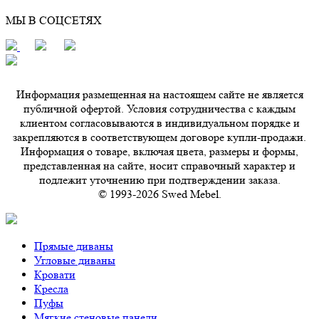
МЫ В СОЦСЕТЯХ
Информация размещенная на настоящем сайте не является
публичной офертой. Условия сотрудничества с каждым
клиентом согласовываются в индивидуальном порядке и
закрепляются в соответствующем договоре купли-продажи.
Информация о товаре, включая цвета, размеры и формы,
представленная на сайте, носит справочный характер и
подлежит уточнению при подтверждении заказа.
© 1993-2026 Swed Mebel.
Прямые диваны
Угловые диваны
Кровати
Кресла
Пуфы
Мягкие стеновые панели