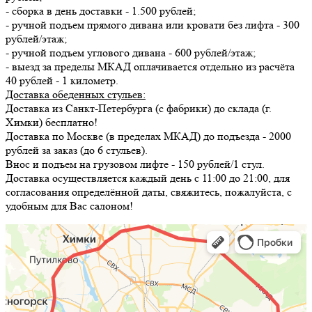
- сборка в день доставки - 1.500 рублей;
- ручной подъем прямого дивана или кровати без лифта - 300
рублей/этаж;
- ручной подъем углового дивана - 600 рублей/этаж;
- выезд за пределы МКАД оплачивается отдельно из расчёта
40 рублей - 1 километр.
Доставка обеденных стульев:
Доставка из Санкт-Петербурга (с фабрики) до склада (г.
Химки) бесплатно!
Доставка по Москве (в пределах МКАД) до подъезда - 2000
рублей за заказ (до 6 стульев).
Внос и подъем на грузовом лифте - 150 рублей/1 стул.
Доставка осуществляется каждый день с 11:00 до 21:00, для
согласования определённой даты, свяжитесь, пожалуйста, с
удобным для Вас салоном!