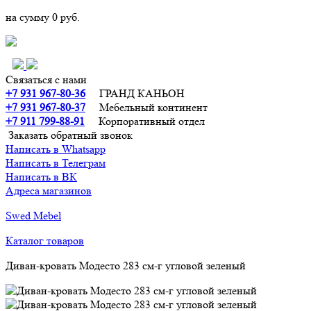
на сумму
0 руб.
Связаться с нами
+7 931 967-80-36
ГРАНД КАНЬОН
+7 931 967-80-37
Мебельный континент
+7 911 799-88-91‬
Корпоративный отдел
Заказать обратный звонок
Написать в Whatsapp
Написать в Телеграм
Написать в ВК
Адреса магазинов
Swed Mebel
Каталог товаров
Диван-кровать Модесто 283 см-г угловой зеленый