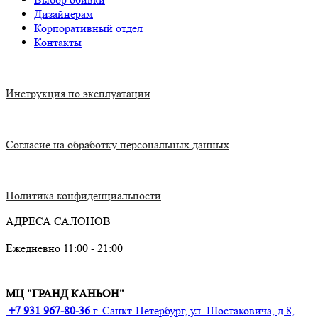
Дизайнерам
Корпоративный отдел
Контакты
Инструкция по эксплуатации
Согласие на обработку персональных данных
Политика конфиденциальности
АДРЕСА САЛОНОВ
Ежедневно 11:00 - 21:00
МЦ "ГРАНД КАНЬОН"
+7 931 967-80-36
г. Санкт-Петербург, ул. Шостаковича, д.8,