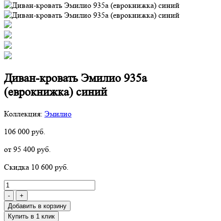
Диван-кровать Эмилио 935а
(еврокнижка) синий
Коллекция:
Эмилио
106 000 руб.
от 95 400 руб.
Скидка 10 600 руб.
-
+
Добавить в корзину
Купить в 1 клик