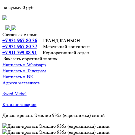
на сумму
0 руб.
Связаться с нами
+7 931 967-80-36
ГРАНД КАНЬОН
+7 931 967-80-37
Мебельный континент
+7 911 799-88-91‬
Корпоративный отдел
Заказать обратный звонок
Написать в Whatsapp
Написать в Телеграм
Написать в ВК
Адреса магазинов
Swed Mebel
Каталог товаров
Диван-кровать Эмилио 935а (еврокнижка) синий