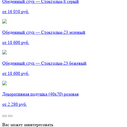
Обеденный стул — Стокгольм-8 серый
от 16 050 руб.
Обеденный стул — Стокгольм-23 зеленый
от 18 600 руб.
Обеденный стул — Стокгольм-23 бежевый
от 18 600 руб.
Декоративная подушка (40х70) розовая
от 2 280 руб.
Вас может заинтересовать