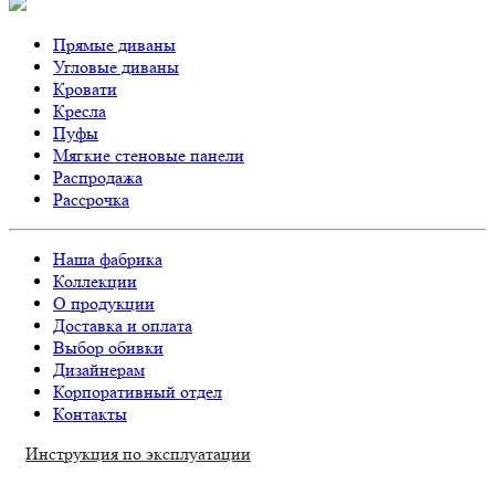
Прямые диваны
Угловые диваны
Кровати
Кресла
Пуфы
Мягкие стеновые панели
Распродажа
Рассрочка
Наша фабрика
Коллекции
О продукции
Доставка и оплата
Выбор обивки
Дизайнерам
Корпоративный отдел
Контакты
Инструкция по эксплуатации