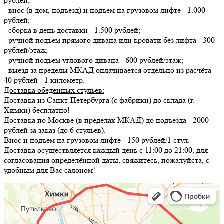
рублей;
- внос (в дом, подъезд) и подъем на грузовом лифте - 1.000
рублей;
- сборка в день доставки - 1.500 рублей;
- ручной подъем прямого дивана или кровати без лифта - 300
рублей/этаж;
- ручной подъем углового дивана - 600 рублей/этаж;
- выезд за пределы МКАД оплачивается отдельно из расчёта
40 рублей - 1 километр.
Доставка обеденных стульев:
Доставка из Санкт-Петербурга (с фабрики) до склада (г.
Химки) бесплатно!
Доставка по Москве (в пределах МКАД) до подъезда - 2000
рублей за заказ (до 6 стульев).
Внос и подъем на грузовом лифте - 150 рублей/1 стул.
Доставка осуществляется каждый день с 11:00 до 21:00, для
согласования определённой даты, свяжитесь, пожалуйста, с
удобным для Вас салоном!