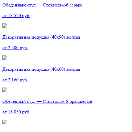
Обеденный стул — Стокгольм-6 серый
от 18 520 руб.
Декоративная подушка (40х90) желтая
от 2 500 руб.
Декоративная подушка (40х60) желтая
от 2 160 руб.
Обеденный стул — Стокгольм-8 оранжевый
от 16 050 руб.