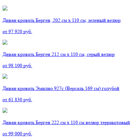
Диван-кровать Берген, 202 см х 110 см, зеленый велюр
от 97 920 руб.
Диван-кровать Берген 212 см х 110 см, серый велюр
от 98 100 руб.
Диван-кровать Эмилио 927с (Версаль 169 см) голубой
от 61 830 руб.
Диван-кровать Берген 222 см х 110 см велюр терракотовый
от 99 000 руб.