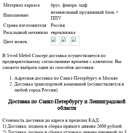
Материал каркаса
брус, фанера, мдф
независимый пружинный блок +
Наполнение
ППУ
Страна изготовителя
Россия
Раскладной механизм
еврокнижка
Цвет ножек
В Swed Mebel Concept доставка осуществляется по
предварительному согласованию времени с клиентом. Вы
сможете выбрать один из способов доставки:
Адресная доставка по Санкт-Петербургу и Москве
Доставка транспортной компанией (осуществляется в
любой город России)
Доставка по Санкт-Петербургу и Ленинградской
области
Стоимость доставки до адреса в пределах КАД:
1) Доставка, подъем и сборка прямого дивана 2600 рублей.
2) Доставка, подъем и сборка углового дивана шириной до 3