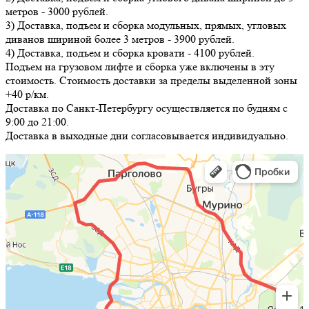
метров - 3000 рублей.
3) Доставка, подъем и сборка модульных, прямых, угловых
диванов шириной более 3 метров - 3900 рублей.
4) Доставка, подъем и сборка кровати - 4100 рублей.
Подъем на грузовом лифте и сборка уже включены в эту
стоимость. Стоимость доставки за пределы выделенной зоны
+40 р/км.
Доставка по Санкт-Петербургу осуществляется по будням с
9:00 до 21:00.
Доставка в выходные дни согласовывается индивидуально.