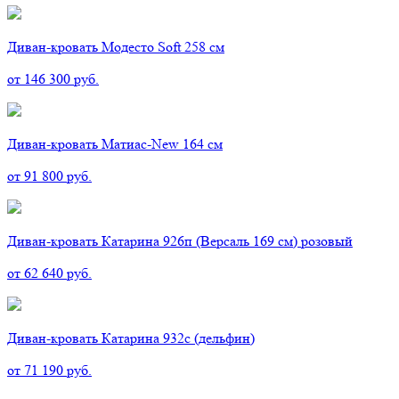
Диван-кровать Модесто Soft 258 см
от 146 300 руб.
Диван-кровать Матиас-New 164 см
от 91 800 руб.
Диван-кровать Катарина 926п (Версаль 169 см) розовый
от 62 640 руб.
Диван-кровать Катарина 932с (дельфин)
от 71 190 руб.