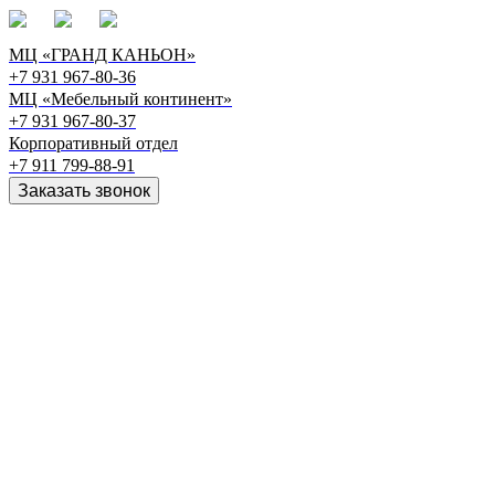
МЦ «ГРАНД КАНЬОН»
+7 931 967-80-36
МЦ «Мебельный континент»
+7 931 967-80-37
Корпоративный отдел
+7 911 799-88-91‬
Заказать звонок