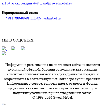
к.1; 4 этаж, секции 448
grand@swedmebel.ru
Корпоративный отдел
+7 911 799-88-91‬
Info@swedmebel.ru
МЫ В СОЦСЕТЯХ
Информация размещенная на настоящем сайте не является
публичной офертой. Условия сотрудничества с каждым
клиентом согласовываются в индивидуальном порядке и
закрепляются в соответствующем договоре купли-продажи.
Информация о товаре, включая цвета, размеры и формы,
представленная на сайте, носит справочный характер и
подлежит уточнению при подтверждении заказа.
© 1993-2026 Swed Mebel.