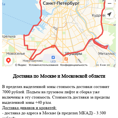
Доставка по Москве и Московской области
В пределах выделенной зоны стоимость доставки составит
7000 рублей. Подъем на грузовом лифте и сборка уже
включены в эту стоимость. Стоимость доставки за пределы
выделенной зоны +40 р/км.
Доставка диванов и кроватей:
- доставка до адреса в Москве (в пределах МКАД) - 3.500