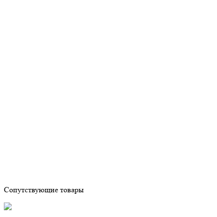
Сопутствующие товары