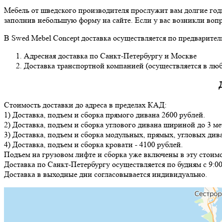
Мебель от шведского производителя прослужит вам долгие год
заполнив небольшую форму на сайте. Если у вас возникли вопр
В Swed Mebel Concept доставка осуществляется по предварите
Адресная доставка по Санкт-Петербургу и Москве
Доставка транспортной компанией (осуществляется в люб
Стоимость доставки до адреса в пределах КАД:
1) Доставка, подъем и сборка прямого дивана 2600 рублей.
2) Доставка, подъем и сборка углового дивана шириной до 3 ме
3) Доставка, подъем и сборка модульных, прямых, угловых див
4) Доставка, подъем и сборка кровати - 4100 рублей.
Подъем на грузовом лифте и сборка уже включены в эту стоимо
Доставка по Санкт-Петербургу осуществляется по будням с 9:00
Доставка в выходные дни согласовывается индивидуально.