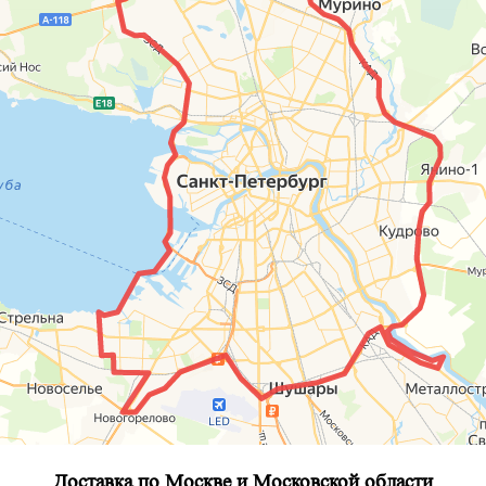
Доставка по Москве и Московской области