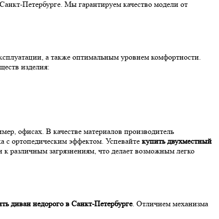
 Санкт-Петербурге. Мы гарантируем качество модели от
эксплуатации, а также оптимальным уровнем комфортности.
ществ изделия:
ер, офисах. В качестве материалов производитель
ка с ортопедическим эффектом. Успевайте
купить двухместный
и к различным загрязнениям, что делает возможным легко
ить диван недорого в Санкт-Петербурге
. Отличием механизма