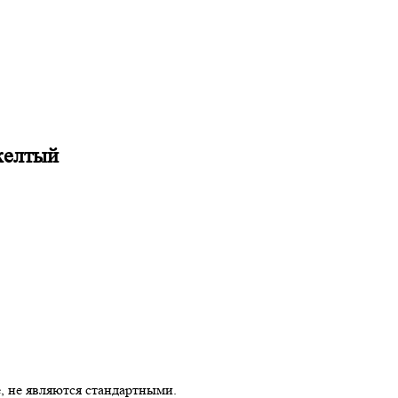
желтый
, не являются стандартными.