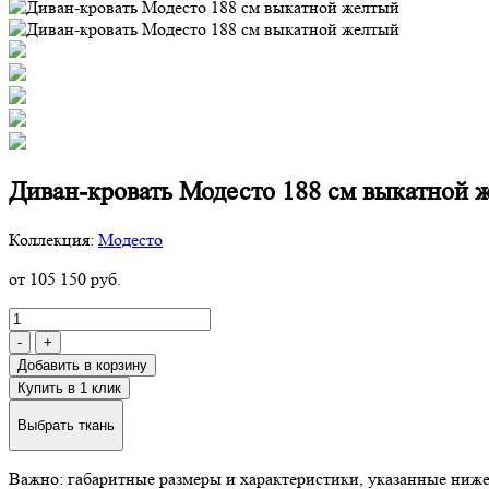
Диван-кровать Модесто 188 см выкатной 
Коллекция:
Модесто
от 105 150 руб.
-
+
Добавить в корзину
Купить в 1 клик
Выбрать ткань
Важно: габаритные размеры и характеристики, указанные ниже