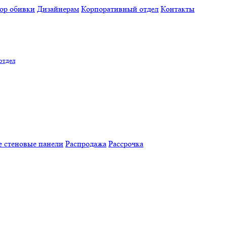
ор обивки
Дизайнерам
Корпоративный отдел
Контакты
отдел
 стеновые панели
Распродажа
Рассрочка